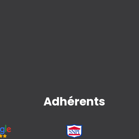
Adhérents