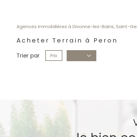
Agences immobilières à Divonne-les-Bains, Saint-Gen
Acheter Terrain à Peron
Trier par
Prix
Date