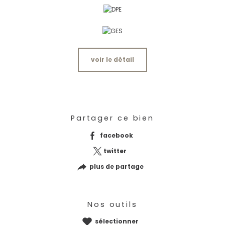
voir le détail
Partager ce bien
facebook
twitter
plus de partage
Nos outils
sélectionner