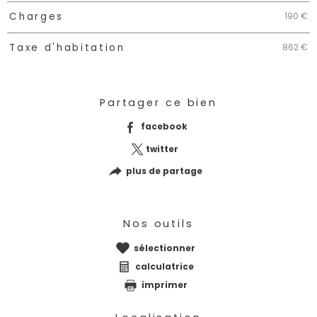
190 €
Charges
862 €
Taxe d'habitation
Partager ce bien
facebook
twitter
plus de partage
Nos outils
sélectionner
calculatrice
imprimer