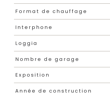
Format de chauffage
Interphone
Loggia
Nombre de garage
Exposition
Année de construction