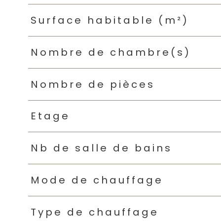
Surface habitable (m²)
Nombre de chambre(s)
Nombre de pièces
Etage
Nb de salle de bains
Mode de chauffage
Type de chauffage