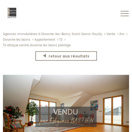
Agences immobilières à Divonne-les-Bains, Saint-Genis-Pouilly
Vente
Ain
Divonne les bains
Appartement
T3
T3 attique centre divonne les bains prestige
retour aux résultats