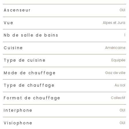
OUI
Ascenseur
Alpes et Jura
Vue
1
Nb de salle de bains
Américaine
Cuisine
Equipée
Type de cuisine
Gaz de ville
Mode de chauffage
Au sol
Type de chauffage
Collectif
Format de chauffage
OUI
Interphone
OUI
Visiophone