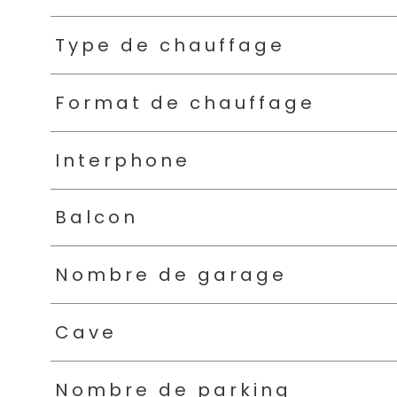
Type de chauffage
Format de chauffage
Interphone
Balcon
Nombre de garage
Cave
Nombre de parking