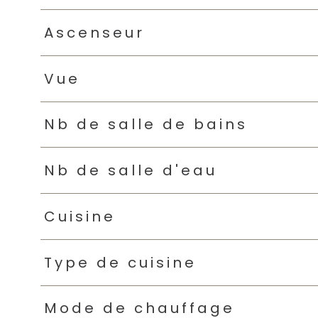
Ascenseur
Vue
Nb de salle de bains
Nb de salle d'eau
Cuisine
Type de cuisine
Mode de chauffage