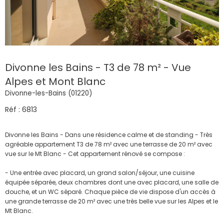
Divonne les Bains - T3 de 78 m² - Vue
Alpes et Mont Blanc
Divonne-les-Bains (01220)
Réf : 6813
Divonne les Bains - Dans une résidence calme et de standing - Très
agréable appartement T3 de 78 m² avec une terrasse de 20 m² avec
vue sur le Mt Blanc - Cet appartement rénové se compose :
- Une entrée avec placard, un grand salon/séjour, une cuisine
équipée séparée, deux chambres dont une avec placard, une salle de
douche, et un WC séparé. Chaque pièce de vie dispose d'un accès à
une grande terrasse de 20 m² avec une très belle vue sur les Alpes et le
Mt Blanc.