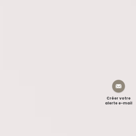
Créer votre
alerte e-mail