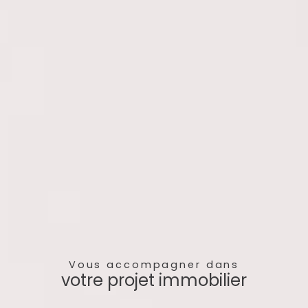
Vous accompagner dans
votre projet immobilier