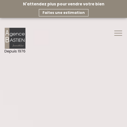
N'attendez plus pour vendre votre bien
faites une estimation