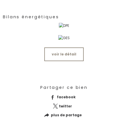
Bilans énergétiques
voir le détail
Partager ce bien
facebook
twitter
plus de partage