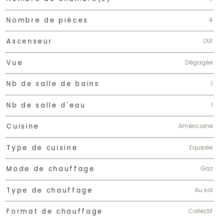
4
Nombre de pièces
OUI
Ascenseur
Dégagée
Vue
1
Nb de salle de bains
1
Nb de salle d'eau
Américaine
Cuisine
Equipée
Type de cuisine
Gaz
Mode de chauffage
Au sol
Type de chauffage
Collectif
Format de chauffage