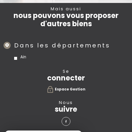
Mais aussi
nous pouvons vous proposer
d'autres biens
Dans les départements
Ain
se
connecter
Espace Gestion
nous
suivre