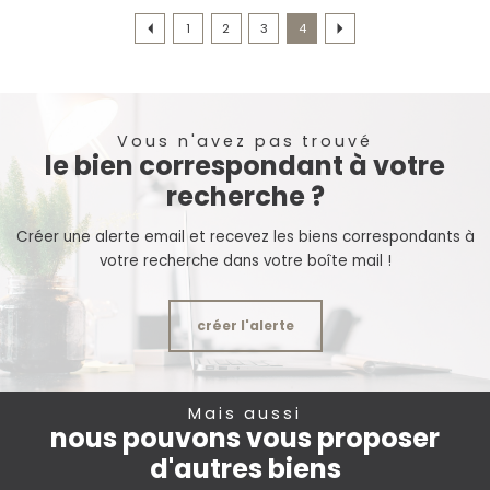
1
2
3
4
Vous n'avez pas trouvé
le bien correspondant à votre
recherche ?
Créer une alerte email et recevez les biens correspondants à
votre recherche dans votre boîte mail !
créer l'alerte
Mais aussi
nous pouvons vous proposer
d'autres biens