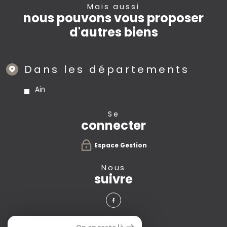
Mais aussi
nous pouvons vous proposer
d'autres biens
Dans les départements
Ain
se
connecter
Espace Gestion
nous
suivre
avis