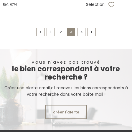
Sélection
Réf : 6774
Sélectionne
1
2
3
4
Vous n'avez pas trouvé
le bien correspondant à votre
recherche ?
Créer une alerte email et recevez les biens correspondants à
votre recherche dans votre boîte mail !
créer l'alerte